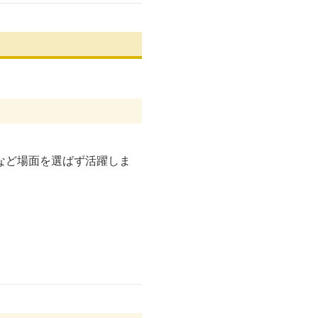
など場面を選ばず活躍しま