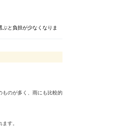
選ぶと負担が少なくなりま
のものが多く、雨にも比較的
れます。