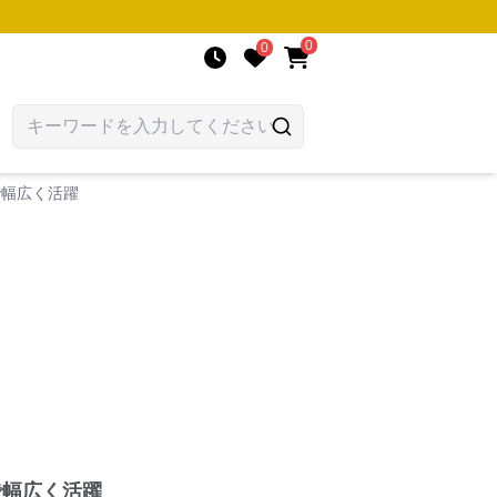
0
0
で幅広く活躍
で幅広く活躍